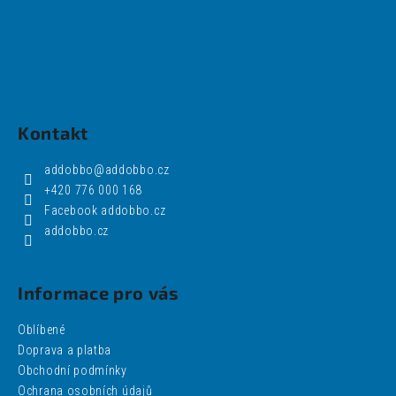
Kontakt
addobbo
@
addobbo.cz
+420 776 000 168
Facebook addobbo.cz
addobbo.cz
Informace pro vás
Oblíbené
Doprava a platba
Obchodní podmínky
Ochrana osobních údajů