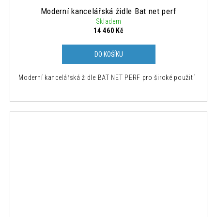
Moderní kancelářská židle Bat net perf
Skladem
14 460 Kč
DO KOŠÍKU
Moderní kancelářská židle BAT NET PERF pro široké použití