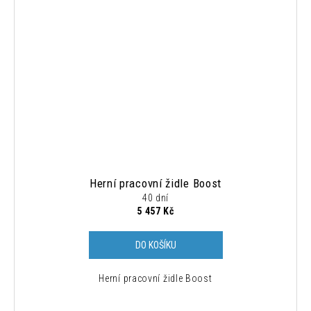
Herní pracovní židle Boost
40 dní
5 457 Kč
DO KOŠÍKU
Herní pracovní židle Boost