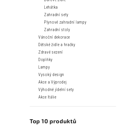
Lehátka
Zahradní sety
Plynové zahradní lampy
Zahradní stoly
Vánoční dekorace
Dětské židle a hračky
Zdravé sezení
Doplňky
Lampy
Vysoký design
Akce a Výprodej
Výhodné jídelní sety
Akce Itálie
Top 10 produktů