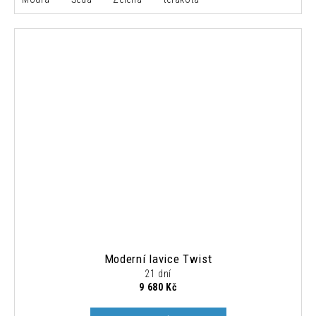
Moderní lavice Twist
21 dní
9 680 Kč