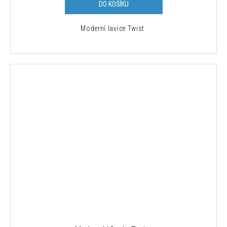
DO KOŠÍKU
Moderní lavice Twist