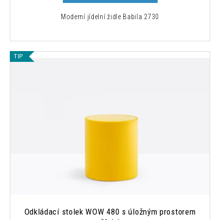
Moderní jídelní židle Babila 2730
TIP
Odkládací stolek WOW 480 s úložným prostorem