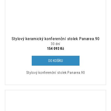
Stylový keramický konferenční stolek Panarea.90
30 dní
154 093 Kč
DO KOŠÍKU
Stylový konferenční stolek Panarea.90