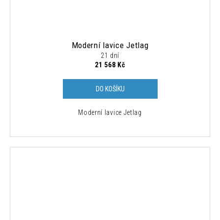
Moderní lavice Jetlag
21 dní
21 568 Kč
DO KOŠÍKU
Moderní lavice Jetlag