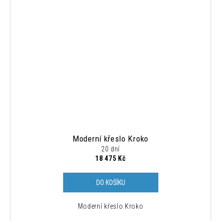
Moderní křeslo Kroko
20 dní
18 475 Kč
DO KOŠÍKU
Moderní křeslo Kroko