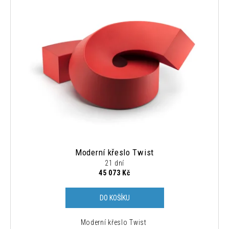
Moderní křeslo Twist
21 dní
45 073 Kč
DO KOŠÍKU
Moderní křeslo Twist