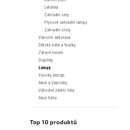
Lehátka
Zahradní sety
Plynové zahradní lampy
Zahradní stoly
Vánoční dekorace
Dětské židle a hračky
Zdravé sezení
Doplňky
Lampy
Vysoký design
Akce a Výprodej
Výhodné jídelní sety
Akce Itálie
Top 10 produktů