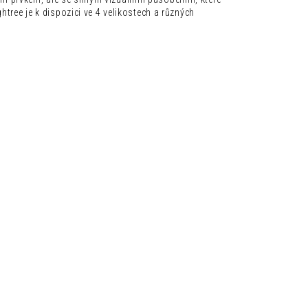
htree je k dispozici ve 4 velikostech a různých