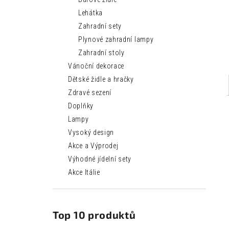
Lehátka
Zahradní sety
Plynové zahradní lampy
Zahradní stoly
Vánoční dekorace
Dětské židle a hračky
Zdravé sezení
Doplňky
Lampy
Vysoký design
Akce a Výprodej
Výhodné jídelní sety
Akce Itálie
Top 10 produktů