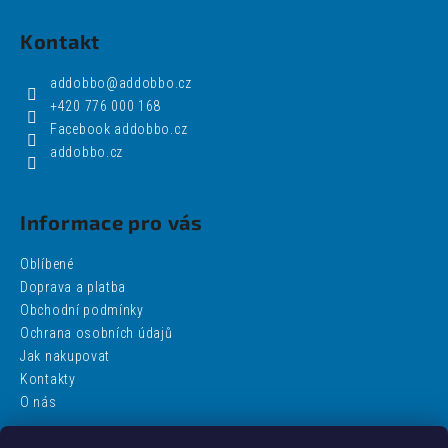
Kontakt
addobbo
@
addobbo.cz
+420 776 000 168
Facebook addobbo.cz
addobbo.cz
Informace pro vás
Oblíbené
Doprava a platba
Obchodní podmínky
Ochrana osobních údajů
Jak nakupovat
Kontakty
O nás