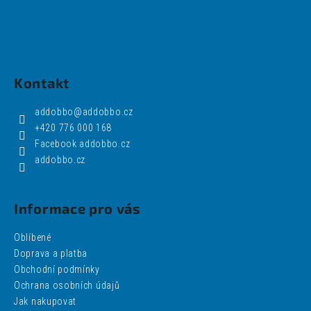
Kontakt
addobbo
@
addobbo.cz
+420 776 000 168
Facebook addobbo.cz
addobbo.cz
Informace pro vás
Oblíbené
Doprava a platba
Obchodní podmínky
Ochrana osobních údajů
Jak nakupovat