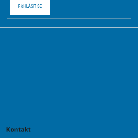
PŘIHLÁSIT SE
Kontakt