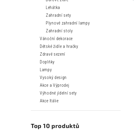
Lehátka
Zahradní sety
Plynové zahradní lampy
Zahradní stoly
Vánoční dekorace
Dětské židle a hračky
Zdravé sezení
Doplňky
Lampy
Vysoký design
Akce a Výprodej
Výhodné jídelní sety
Akce Itálie
Top 10 produktů