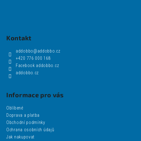
Kontakt
addobbo
@
addobbo.cz
+420 776 000 168
Facebook addobbo.cz
addobbo.cz
Informace pro vás
Oblíbené
Doprava a platba
Obchodní podmínky
Ochrana osobních údajů
Jak nakupovat