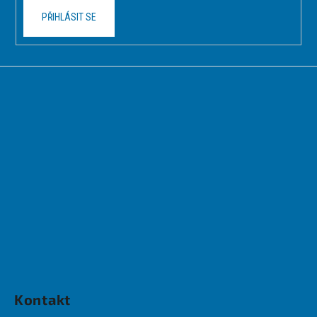
PŘIHLÁSIT SE
Kontakt