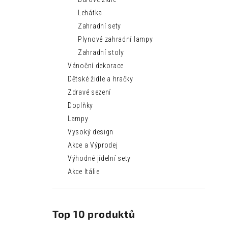
Lehátka
Zahradní sety
Plynové zahradní lampy
Zahradní stoly
Vánoční dekorace
Dětské židle a hračky
Zdravé sezení
Doplňky
Lampy
Vysoký design
Akce a Výprodej
Výhodné jídelní sety
Akce Itálie
Top 10 produktů