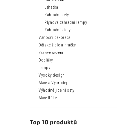
Lehátka
Zahradní sety
Plynové zahradní lampy
Zahradní stoly
Vánoční dekorace
Dětské židle a hračky
Zdravé sezení
Doplňky
Lampy
Vysoký design
Akce a Výprodej
Výhodné jídelní sety
Akce Itálie
Top 10 produktů