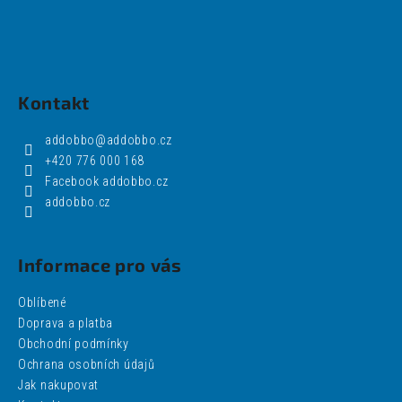
Kontakt
addobbo
@
addobbo.cz
+420 776 000 168
Facebook addobbo.cz
addobbo.cz
Informace pro vás
Oblíbené
Doprava a platba
Obchodní podmínky
Ochrana osobních údajů
Jak nakupovat