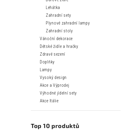
Lehátka
Zahradní sety
Plynové zahradní lampy
Zahradní stoly
Vánoční dekorace
Dětské židle a hračky
Zdravé sezení
Doplňky
Lampy
Vysoký design
Akce a Výprodej
Výhodné jídelní sety
Akce Itálie
Top 10 produktů