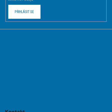
PŘIHLÁSIT SE
Kontakt