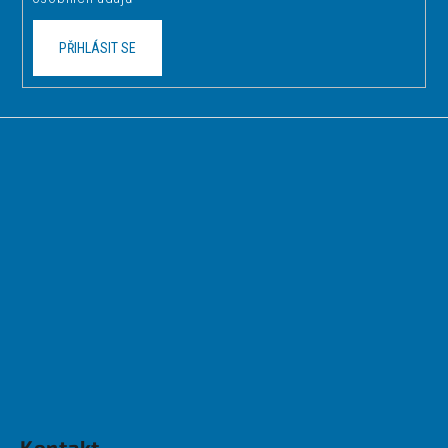
PŘIHLÁSIT SE
Kontakt