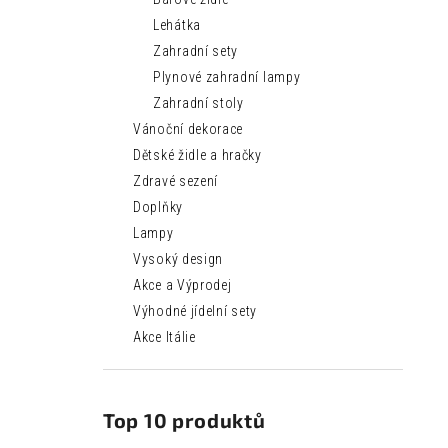
Lehátka
Zahradní sety
Plynové zahradní lampy
Zahradní stoly
Vánoční dekorace
Dětské židle a hračky
Zdravé sezení
Doplňky
Lampy
Vysoký design
Akce a Výprodej
Výhodné jídelní sety
Akce Itálie
Top 10 produktů