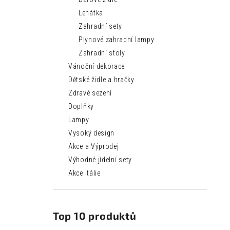
Lehátka
Zahradní sety
Plynové zahradní lampy
Zahradní stoly
Vánoční dekorace
Dětské židle a hračky
Zdravé sezení
Doplňky
Lampy
Vysoký design
Akce a Výprodej
Výhodné jídelní sety
Akce Itálie
Top 10 produktů