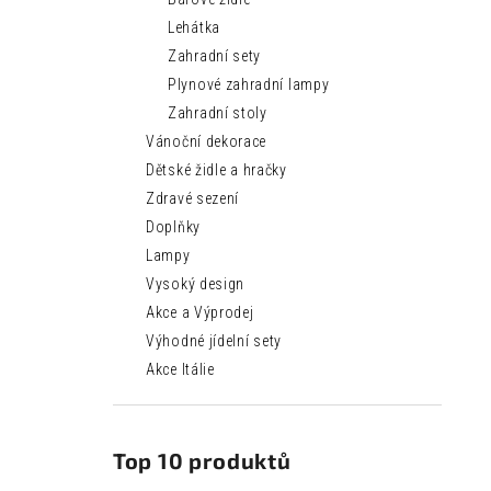
Lehátka
Zahradní sety
Plynové zahradní lampy
Zahradní stoly
Vánoční dekorace
Dětské židle a hračky
Zdravé sezení
Doplňky
Lampy
Vysoký design
Akce a Výprodej
Výhodné jídelní sety
Akce Itálie
Top 10 produktů