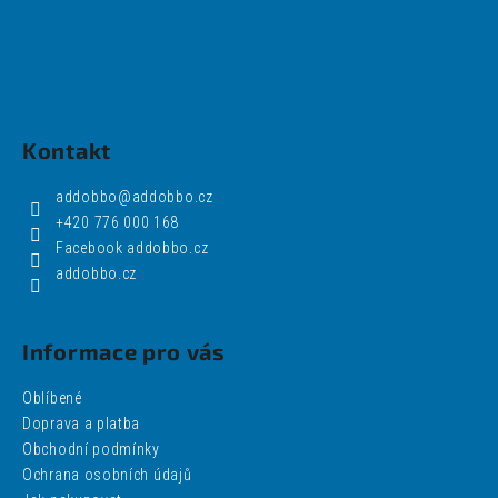
Kontakt
addobbo
@
addobbo.cz
+420 776 000 168
Facebook addobbo.cz
addobbo.cz
Informace pro vás
Oblíbené
Doprava a platba
Obchodní podmínky
Ochrana osobních údajů